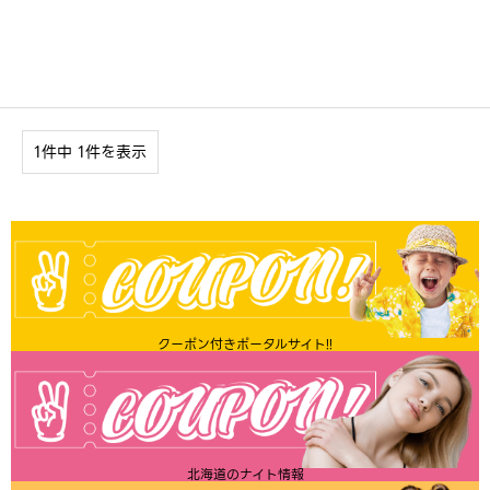
1件中 1件を表示
クーポン付きポータルサイト!!
北海道のナイト情報