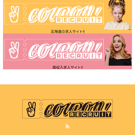
北海道の求人サイト!!
高収入求人サイト!!
RSS