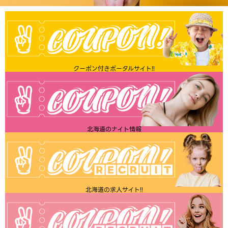
クーポン付きポータルサイト!!
北海道のナイト情報
北海道の求人サイト!!